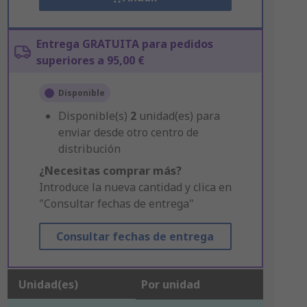
Entrega GRATUITA para pedidos
superiores a 95,00 €
Disponible
Disponible(s)
2
unidad(es) para
enviar desde otro centro de
distribución
¿Necesitas comprar más?
Introduce la nueva cantidad y clica en
"Consultar fechas de entrega"
Consultar fechas de entrega
Unidad(es)
Por unidad