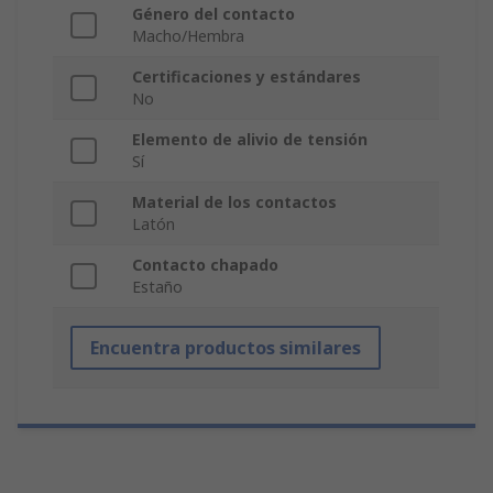
Género del contacto
Macho/Hembra
Certificaciones y estándares
No
Elemento de alivio de tensión
Sí
Material de los contactos
Latón
Contacto chapado
Estaño
Encuentra productos similares