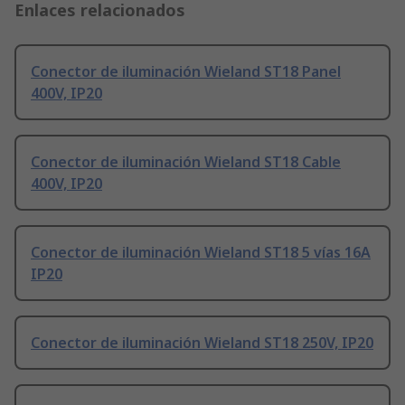
Enlaces relacionados
Conector de iluminación Wieland ST18 Panel
400V, IP20
Conector de iluminación Wieland ST18 Cable
400V, IP20
Conector de iluminación Wieland ST18 5 vías 16A
IP20
Conector de iluminación Wieland ST18 250V, IP20