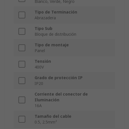
Blanco, Verde, Negro
Tipo de Terminación
Abrazadera
Tipo Sub
Bloque de distribución
Tipo de montaje
Panel
Tensión
400V
Grado de protección IP
IP20
Corriente del conector de
Iluminación
16A
Tamaño del cable
0.5, 2.5mm²