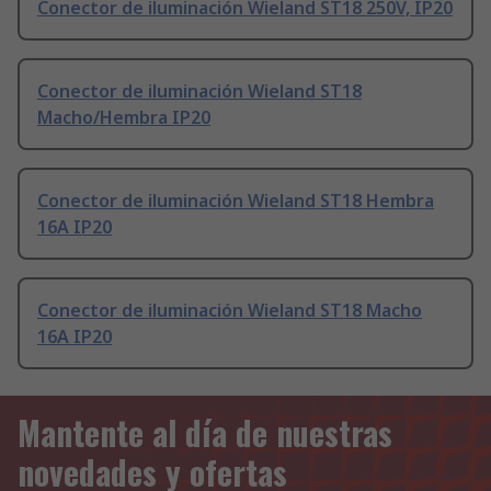
Conector de iluminación Wieland ST18 250V, IP20
Conector de iluminación Wieland ST18
Macho/Hembra IP20
Conector de iluminación Wieland ST18 Hembra
16A IP20
Conector de iluminación Wieland ST18 Macho
16A IP20
Mantente al día de nuestras
novedades y ofertas