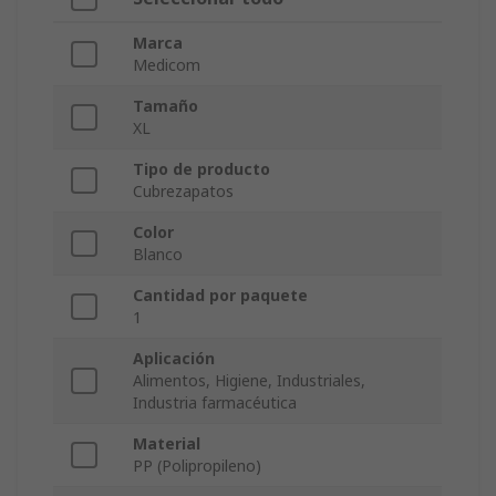
Marca
Medicom
Tamaño
XL
Tipo de producto
Cubrezapatos
Color
Blanco
Cantidad por paquete
1
Aplicación
Alimentos, Higiene, Industriales,
Industria farmacéutica
Material
PP (Polipropileno)