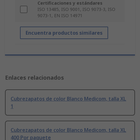
Certificaciones y estándares
ISO 13485, ISO 9001, ISO 9073-3, ISO
9073-1, EN ISO 14971
Encuentra productos similares
Enlaces relacionados
Cubrezapatos de color Blanco Medicom, talla XL
1
Cubrezapatos de color Blanco Medicom, talla XL
400 Por paquete