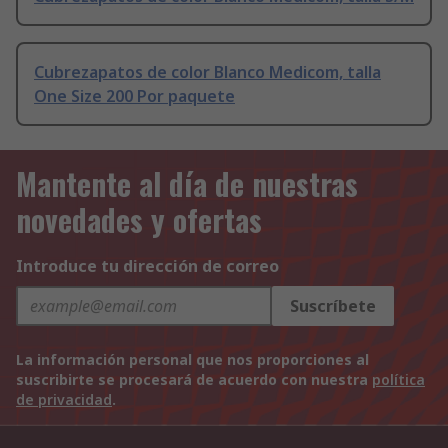
Cubrezapatos de color Blanco Medicom, talla
One Size 200 Por paquete
Mantente al día de nuestras
novedades y ofertas
Introduce tu dirección de correo
Suscríbete
La información personal que nos proporciones al
suscribirte se procesará de acuerdo con nuestra
política
de privacidad
.