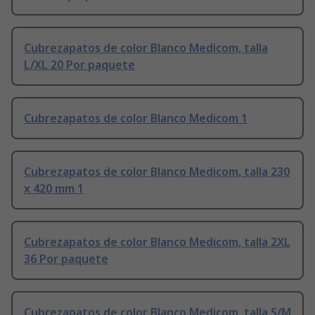
Cubrezapatos de color Blanco Medicom, talla
L/XL 20 Por paquete
Cubrezapatos de color Blanco Medicom 1
Cubrezapatos de color Blanco Medicom, talla 230
x 420 mm 1
Cubrezapatos de color Blanco Medicom, talla 2XL
36 Por paquete
Cubrezapatos de color Blanco Medicom, talla S/M