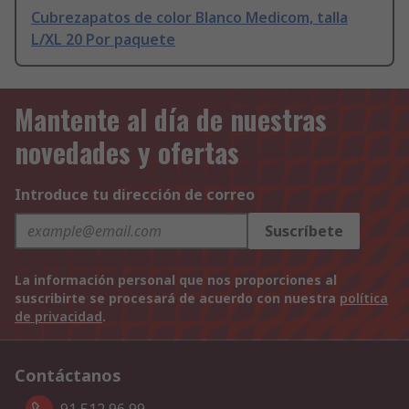
Cubrezapatos de color Blanco Medicom, talla
L/XL 20 Por paquete
Mantente al día de nuestras
novedades y ofertas
Introduce tu dirección de correo
Suscríbete
La información personal que nos proporciones al
suscribirte se procesará de acuerdo con nuestra
política
de privacidad
.
Contáctanos