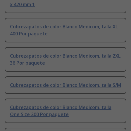
x 420 mm 1
Cubrezapatos de color Blanco Medicom, talla XL
400 Por paquete
Cubrezapatos de color Blanco Medicom, talla 2XL
36 Por paquete
Cubrezapatos de color Blanco Medicom, talla S/M
Cubrezapatos de color Blanco Medicom, talla
One Size 200 Por paquete