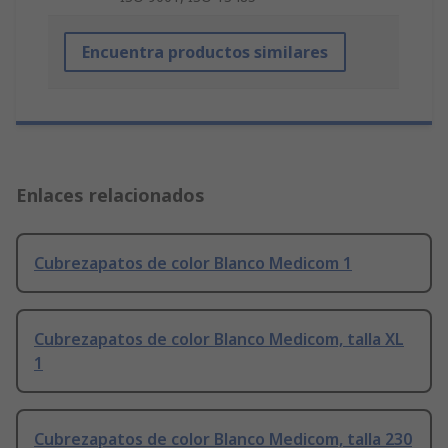
Encuentra productos similares
Enlaces relacionados
Cubrezapatos de color Blanco Medicom 1
Cubrezapatos de color Blanco Medicom, talla XL
1
Cubrezapatos de color Blanco Medicom, talla 230