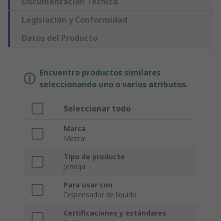
Documentación Técnica
Legislación y Conformidad
Datos del Producto
Encuentra productos similares
seleccionando uno o varios atributos.
Seleccionar todo
Marca
Metcal
Tipo de producto
Jeringa
Para usar con
Dispensador de líquido
Certificaciones y estándares