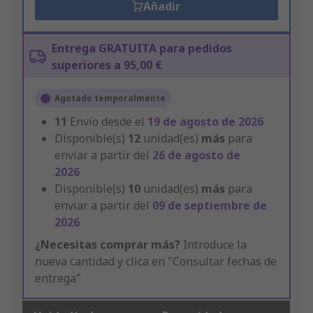
Añadir
Entrega GRATUITA para pedidos
superiores a 95,00 €
Agotado temporalmente
11
Envío desde el
19 de agosto de 2026
Disponible(s)
12
unidad(es)
más
para
enviar a partir del
26 de agosto de
2026
Disponible(s)
10
unidad(es)
más
para
enviar a partir del
09 de septiembre de
2026
¿Necesitas comprar más?
Introduce la
nueva cantidad y clica en "Consultar fechas de
entrega"