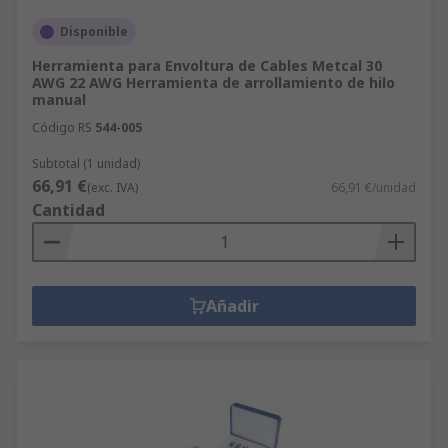
Disponible
Herramienta para Envoltura de Cables Metcal 30
AWG 22 AWG Herramienta de arrollamiento de hilo
manual
Código RS
544-005
Subtotal (1 unidad)
66,91 €
(exc. IVA)
66,91 €/unidad
Cantidad
Añadir