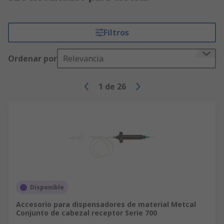
Filtros
Ordenar por
Relevancia
1
de
26
Disponible
Accesorio para dispensadores de material Metcal
Conjunto de cabezal receptor Serie 700