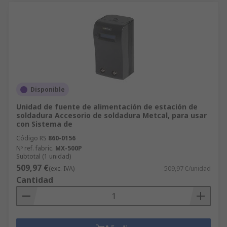
Disponible
Unidad de fuente de alimentación de estación de
soldadura Accesorio de soldadura Metcal, para usar
con Sistema de
Código RS
860-0156
Nº ref. fabric.
MX-500P
Subtotal (1 unidad)
509,97 €
(exc. IVA)
509,97 €/unidad
Cantidad