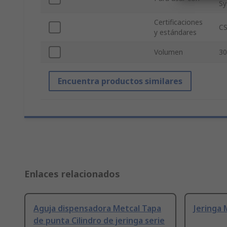
S
Certificaciones
CS
y estándares
Volumen
30
Encuentra productos similares
Enlaces relacionados
Aguja dispensadora Metcal Tapa
Jeringa 
de punta Cilindro de jeringa serie