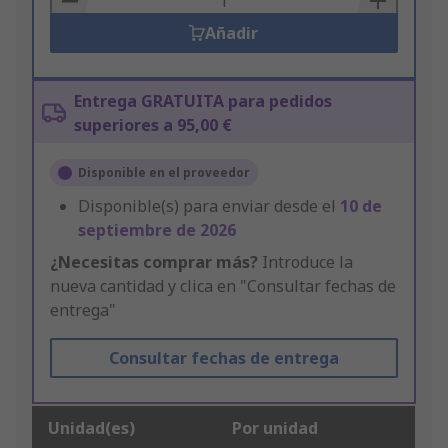
Añadir
Entrega GRATUITA para pedidos
superiores a 95,00 €
Disponible en el proveedor
Disponible(s) para enviar desde el
10 de
septiembre de 2026
¿Necesitas comprar más?
Introduce la
nueva cantidad y clica en "Consultar fechas de
entrega"
Consultar fechas de entrega
Unidad(es)
Por unidad