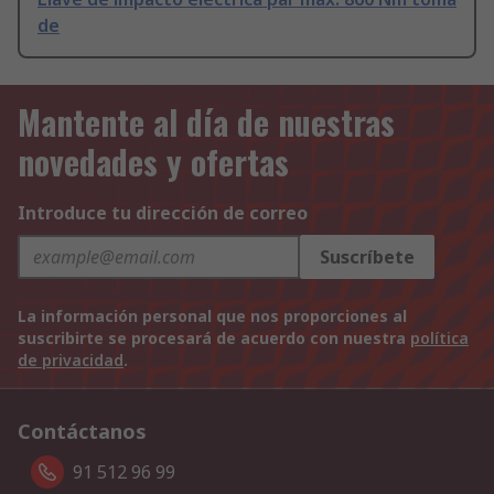
de
Mantente al día de nuestras
novedades y ofertas
Introduce tu dirección de correo
Suscríbete
La información personal que nos proporciones al
suscribirte se procesará de acuerdo con nuestra
política
de privacidad
.
Contáctanos
91 512 96 99