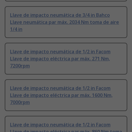
Llave de impacto neumática de 3/4 in Bahco
Llave neumática par máx. 2034 Nm toma de aire
1/4 in
Llave de impacto neumática de 1/2 in Facom
Llave de impacto eléctrica par máx. 271 Nm,
7200rpm
Llave de impacto neumática de 1/2 in Facom
Llave de impacto eléctrica par máx. 1600 Nm,
7000rpm
Llave de impacto neumática de 1/2 in Facom
Llave de impacto eléctrica par máx. 860 Nm toma