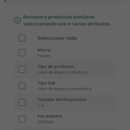
Encuentra productos similares
seleccionando uno o varios atributos.
Seleccionar todo
Marca
Facom
Tipo de producto
Llave de impacto eléctrica
Tipo Sub
Llave de impacto neumática
Tamaño del Dispositivo
1 in
Par máximo
3390Nm