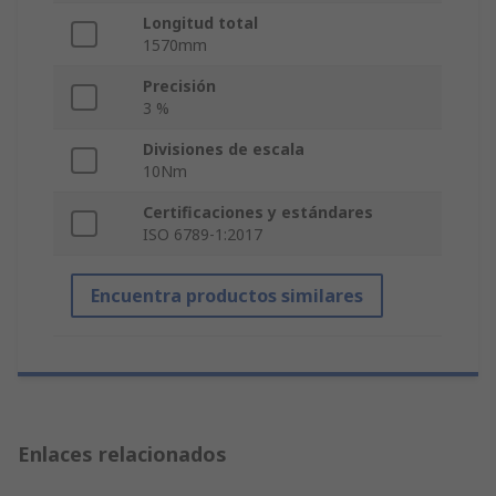
Longitud total
1570mm
Precisión
3 %
Divisiones de escala
10Nm
Certificaciones y estándares
ISO 6789-1:2017
Encuentra productos similares
Enlaces relacionados