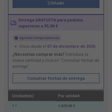
Añadir
Entrega GRATUITA para pedidos
superiores a 95,00 €
Agotado temporalmente
Envío desde el
07 de diciembre de 2026
¿Necesitas comprar más?
Introduce la
nueva cantidad y clica en "Consultar fechas de
entrega"
Consultar fechas de entrega
Unidad(es)
Por unidad
1 +
1.829,96 €