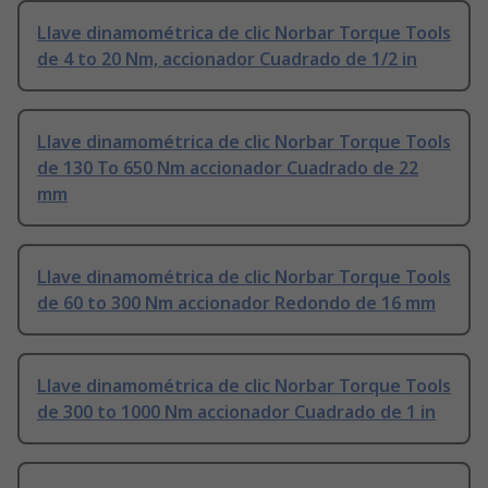
Llave dinamométrica de clic Norbar Torque Tools
de 4 to 20 Nm, accionador Cuadrado de 1/2 in
Llave dinamométrica de clic Norbar Torque Tools
de 130 To 650 Nm accionador Cuadrado de 22
mm
Llave dinamométrica de clic Norbar Torque Tools
de 60 to 300 Nm accionador Redondo de 16 mm
Llave dinamométrica de clic Norbar Torque Tools
de 300 to 1000 Nm accionador Cuadrado de 1 in