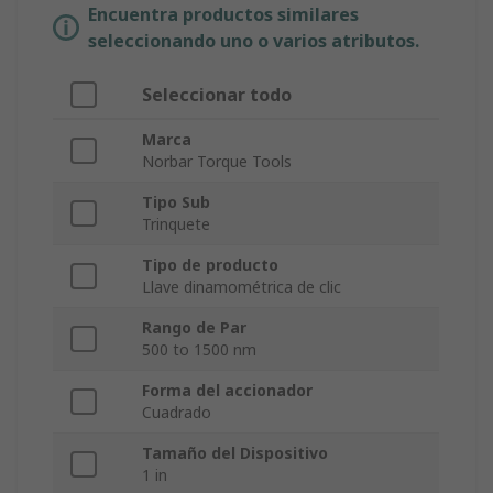
Encuentra productos similares
seleccionando uno o varios atributos.
Seleccionar todo
Marca
Norbar Torque Tools
Tipo Sub
Trinquete
Tipo de producto
Llave dinamométrica de clic
Rango de Par
500 to 1500 nm
Forma del accionador
Cuadrado
Tamaño del Dispositivo
1 in