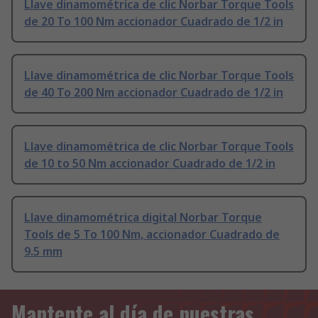
Llave dinamométrica de clic Norbar Torque Tools
de 20 To 100 Nm accionador Cuadrado de 1/2 in
Llave dinamométrica de clic Norbar Torque Tools
de 40 To 200 Nm accionador Cuadrado de 1/2 in
Llave dinamométrica de clic Norbar Torque Tools
de 10 to 50 Nm accionador Cuadrado de 1/2 in
Llave dinamométrica digital Norbar Torque
Tools de 5 To 100 Nm, accionador Cuadrado de
9.5 mm
Mantente al día de nuestras