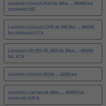
Luxómetro Extech EA30 de 40lux → 400000 lux
resolución 0.01
Luxómetro Extech LT505 de 999.9lux → 400000
lux resolución 0.1 lx
Luxómetro RS PRO RS-3809 de 40lux → 400000
lux, ±3 %
Luxómetro Extech EN300 → 20000 lux
Luxómetro Sefram de 40lux → 400000 lux
resolución 0.01 lx