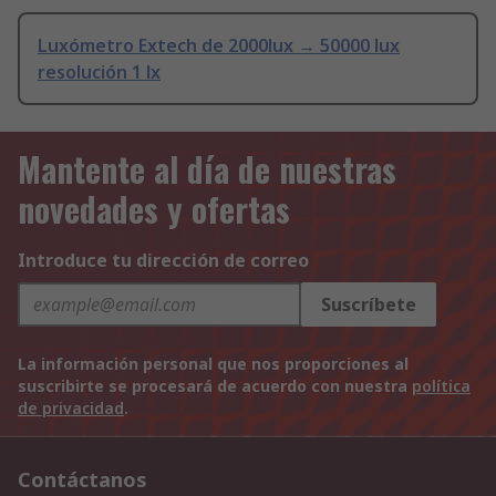
Luxómetro Extech de 2000lux → 50000 lux
resolución 1 lx
Mantente al día de nuestras
novedades y ofertas
Introduce tu dirección de correo
Suscríbete
La información personal que nos proporciones al
suscribirte se procesará de acuerdo con nuestra
política
de privacidad
.
Contáctanos