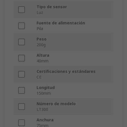
Tipo de sensor
Luz
Fuente de alimentación
Pila
Peso
200g
Altura
40mm
Certificaciones y estándares
CE
Longitud
150mm
Número de modelo
LT300
Anchura
75mm