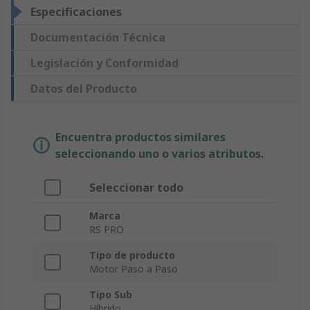
Especificaciones
Documentación Técnica
Legislación y Conformidad
Datos del Producto
Encuentra productos similares
seleccionando uno o varios atributos.
Seleccionar todo
Marca
RS PRO
Tipo de producto
Motor Paso a Paso
Tipo Sub
Híbrido