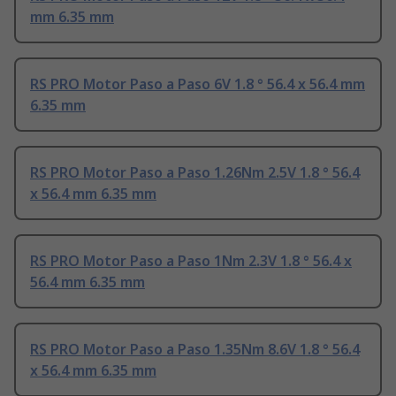
mm 6.35 mm
RS PRO Motor Paso a Paso 6V 1.8 ° 56.4 x 56.4 mm
6.35 mm
RS PRO Motor Paso a Paso 1.26Nm 2.5V 1.8 ° 56.4
x 56.4 mm 6.35 mm
RS PRO Motor Paso a Paso 1Nm 2.3V 1.8 ° 56.4 x
56.4 mm 6.35 mm
RS PRO Motor Paso a Paso 1.35Nm 8.6V 1.8 ° 56.4
x 56.4 mm 6.35 mm