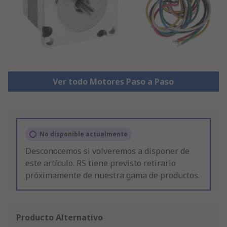
Ver todo Motores Paso a Paso
No disponible actualmente
Desconocemos si volveremos a disponer de
este artículo. RS tiene previsto retirarlo
próximamente de nuestra gama de productos.
Producto Alternativo