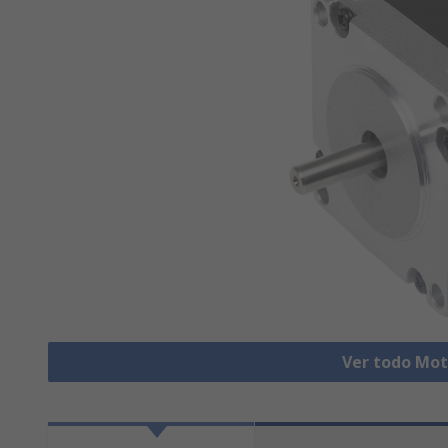
Ver todo Mot