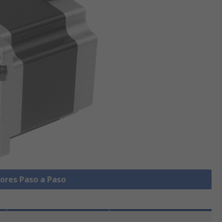
ores Paso a Paso