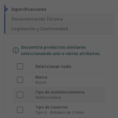
Especificaciones
Documentación Técnica
Legislación y Conformidad
Encuentra productos similares
seleccionando uno o varios atributos.
Seleccionar todo
Marca
Bosch
Tipo de multiherramienta
Multicortadora
Tipo de Conector
Tipo G - Británico de 3 Pines