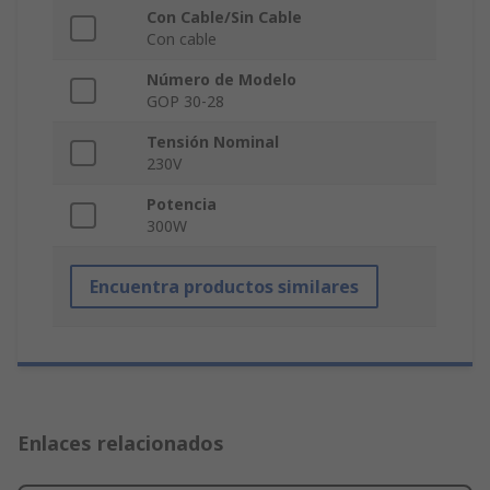
Con Cable/Sin Cable
Con cable
Número de Modelo
GOP 30-28
Tensión Nominal
230V
Potencia
300W
Encuentra productos similares
Enlaces relacionados