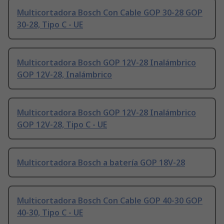
Multicortadora Bosch Con Cable GOP 30-28 GOP
30-28, Tipo C - UE
Multicortadora Bosch GOP 12V-28 Inalámbrico
GOP 12V-28, Inalámbrico
Multicortadora Bosch GOP 12V-28 Inalámbrico
GOP 12V-28, Tipo C - UE
Multicortadora Bosch a batería GOP 18V-28
Multicortadora Bosch Con Cable GOP 40-30 GOP
40-30, Tipo C - UE