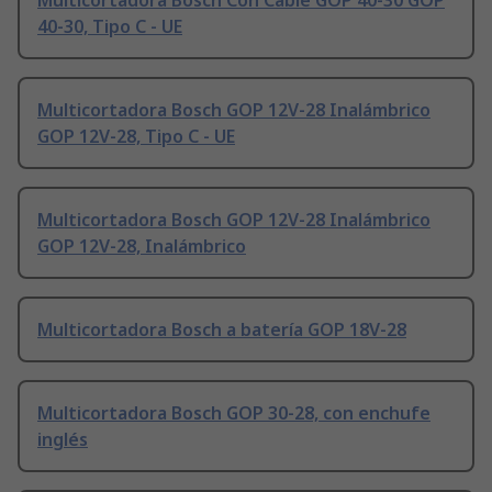
Multicortadora Bosch Con Cable GOP 40-30 GOP
40-30, Tipo C - UE
Multicortadora Bosch GOP 12V-28 Inalámbrico
GOP 12V-28, Tipo C - UE
Multicortadora Bosch GOP 12V-28 Inalámbrico
GOP 12V-28, Inalámbrico
Multicortadora Bosch a batería GOP 18V-28
Multicortadora Bosch GOP 30-28, con enchufe
inglés