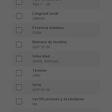
Tipo C - UE
Longitud total
290mm
Potencia máxima
550W
Número de modelo
GOP 55-36
Velocidad
20000, 8000rpm
Tensión
240V
Serie
GOP 55-36
Certificaciones y estándares
No