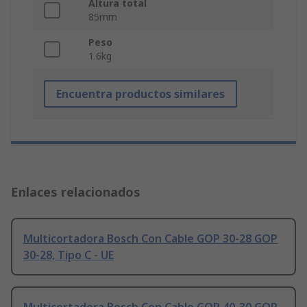
Altura total
85mm
Peso
1.6kg
Encuentra productos similares
Enlaces relacionados
Multicortadora Bosch Con Cable GOP 30-28 GOP
30-28, Tipo C - UE