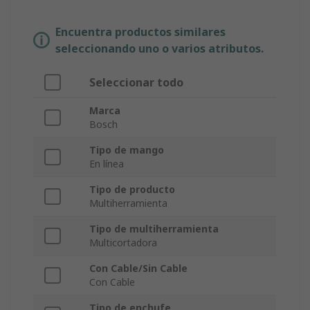
Encuentra productos similares
seleccionando uno o varios atributos.
Seleccionar todo
Marca
Bosch
Tipo de mango
En línea
Tipo de producto
Multiherramienta
Tipo de multiherramienta
Multicortadora
Con Cable/Sin Cable
Con Cable
Tipo de enchufe