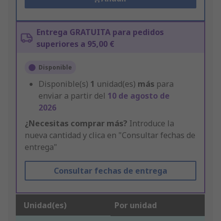
Entrega GRATUITA para pedidos
superiores a 95,00 €
Disponible
Disponible(s)
1
unidad(es)
más
para
enviar a partir del
10 de agosto de
2026
¿Necesitas comprar más?
Introduce la
nueva cantidad y clica en "Consultar fechas de
entrega"
Consultar fechas de entrega
Unidad(es)
Por unidad