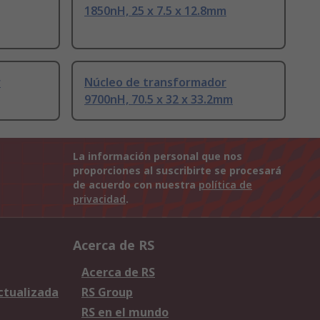
1850nH, 25 x 7.5 x 12.8mm
r
Núcleo de transformador
9700nH, 70.5 x 32 x 33.2mm
La información personal que nos
proporciones al suscribirte se procesará
de acuerdo con nuestra
política de
privacidad
.
Acerca de RS
Acerca de RS
Actualizada
RS Group
RS en el mundo