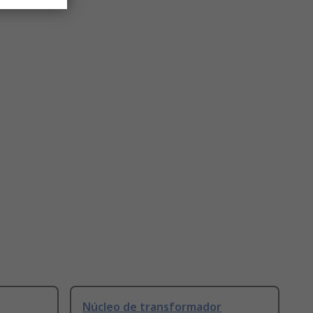
Núcleo de transformador