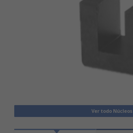
Ver todo Núcleo