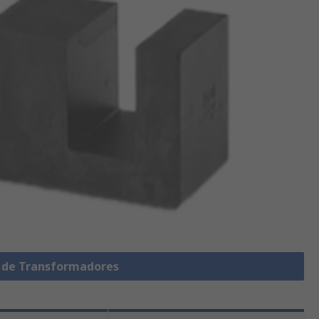
s de Transformadores