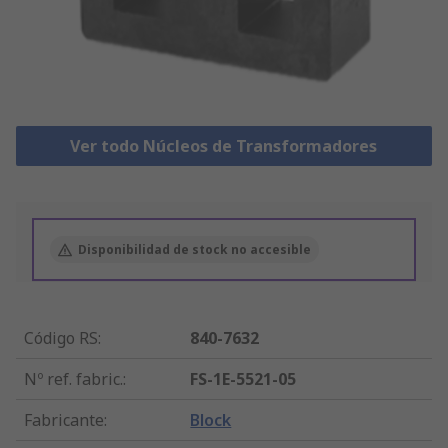
Ver todo Núcleos de Transformadores
Disponibilidad de stock no accesible
Código RS
:
840-7632
Nº ref. fabric.
:
FS-1E-5521-05
Fabricante
:
Block