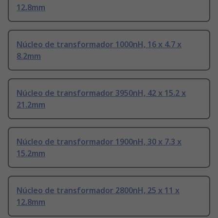
12.8mm
Núcleo de transformador 1000nH, 16 x 4.7 x
8.2mm
Núcleo de transformador 3950nH, 42 x 15.2 x
21.2mm
Núcleo de transformador 1900nH, 30 x 7.3 x
15.2mm
Núcleo de transformador 2800nH, 25 x 11 x
12.8mm