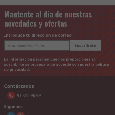
Mantente al día de nuestras
novedades y ofertas
Introduce tu dirección de correo
Suscríbete
La información personal que nos proporciones al
suscribirte se procesará de acuerdo con nuestra
política
de privacidad
.
Contáctanos
91 512 96 99
Síguenos