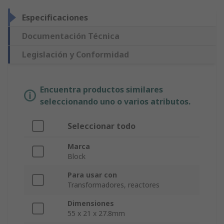
Especificaciones
Documentación Técnica
Legislación y Conformidad
Encuentra productos similares
seleccionando uno o varios atributos.
Seleccionar todo
Marca
Block
Para usar con
Transformadores, reactores
Dimensiones
55 x 21 x 27.8mm