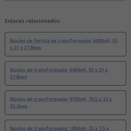
Enlaces relacionados
Núcleo de ferrita de transformador 6400nH, 55
x 21 x 27.8mm
Núcleo de transformador 6400nH, 55 x 21 x
27.8mm
Núcleo de transformador 9700nH, 70.5 x 32 x
33.2mm
Núcleo de transformador 1850nH, 25 x 7.5 x