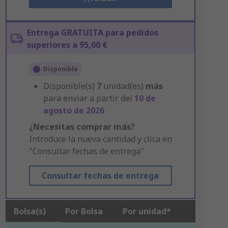
Entrega GRATUITA para pedidos
superiores a 95,00 €
Disponible
Disponible(s)
7
unidad(es)
más
para enviar a partir del
10 de
agosto de 2026
¿Necesitas comprar más?
Introduce la nueva cantidad y clica en
"Consultar fechas de entrega"
Consultar fechas de entrega
Bolsa(s)
Por Bolsa
Por unidad*