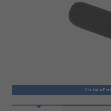
Ver todo Pe