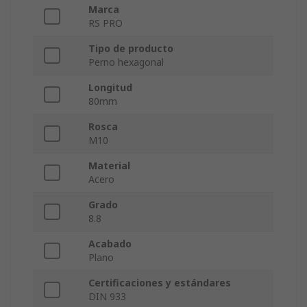
Marca
RS PRO
Tipo de producto
Perno hexagonal
Longitud
80mm
Rosca
M10
Material
Acero
Grado
8.8
Acabado
Plano
Certificaciones y estándares
DIN 933