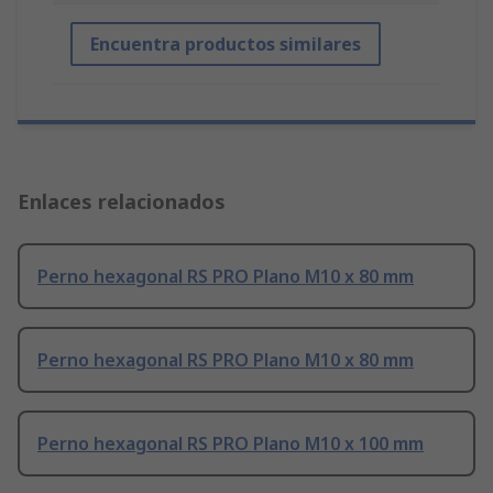
Encuentra productos similares
Enlaces relacionados
Perno hexagonal RS PRO Plano M10 x 80 mm
Perno hexagonal RS PRO Plano M10 x 80 mm
Perno hexagonal RS PRO Plano M10 x 100 mm