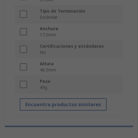
Tipo de Terminación
Estándar
Anchura
17.5mm
Certificaciones y estándares
No
Altura
46.5mm
Peso
49g
Encuentra productos similares