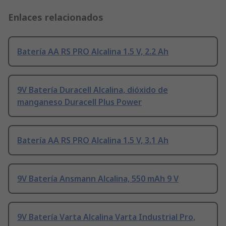
Enlaces relacionados
Batería AA RS PRO Alcalina 1.5 V, 2.2 Ah
9V Batería Duracell Alcalina, dióxido de
manganeso Duracell Plus Power
Batería AA RS PRO Alcalina 1.5 V, 3.1 Ah
9V Batería Ansmann Alcalina, 550 mAh 9 V
9V Batería Varta Alcalina Varta Industrial Pro,