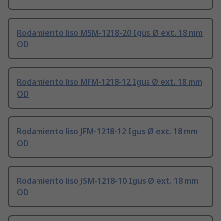
Rodamiento liso MSM-1218-20 Igus Ø ext. 18 mm
OD
Rodamiento liso MFM-1218-12 Igus Ø ext. 18 mm
OD
Rodamiento liso JFM-1218-12 Igus Ø ext. 18 mm
OD
Rodamiento liso JSM-1218-10 Igus Ø ext. 18 mm
OD