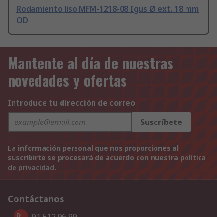
Rodamiento liso MFM-1218-08 Igus Ø ext. 18 mm
OD
Mantente al día de nuestras
novedades y ofertas
Introduce tu dirección de correo
Suscríbete
La información personal que nos proporciones al
suscribirte se procesará de acuerdo con nuestra
política
de privacidad
.
Contáctanos
91 512 96 99