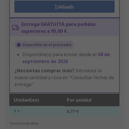
Añadir
Entrega GRATUITA para pedidos
superiores a 95,00 €
Disponible en el proveedor
Disponible(s) para enviar desde el
08 de
septiembre de 2026
¿Necesitas comprar más?
Introduce la
nueva cantidad y clica en "Consultar fechas de
entrega"
Unidad(es)
Por unidad
1 +
0,77 €
*precio indicativo