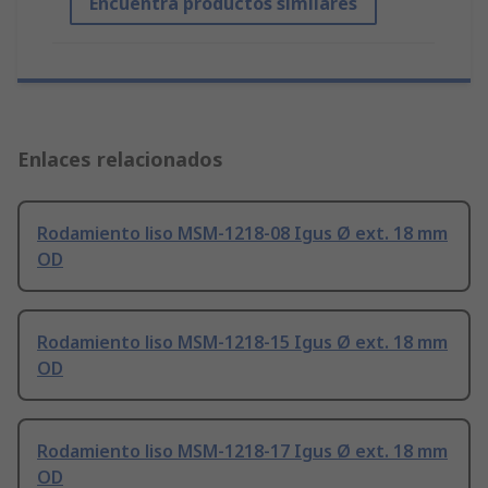
Encuentra productos similares
Enlaces relacionados
Rodamiento liso MSM-1218-08 Igus Ø ext. 18 mm
OD
Rodamiento liso MSM-1218-15 Igus Ø ext. 18 mm
OD
Rodamiento liso MSM-1218-17 Igus Ø ext. 18 mm
OD