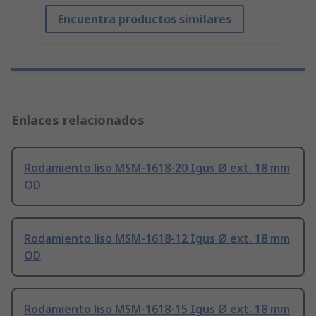
Encuentra productos similares
Enlaces relacionados
Rodamiento liso MSM-1618-20 Igus Ø ext. 18 mm
OD
Rodamiento liso MSM-1618-12 Igus Ø ext. 18 mm
OD
Rodamiento liso MSM-1618-15 Igus Ø ext. 18 mm