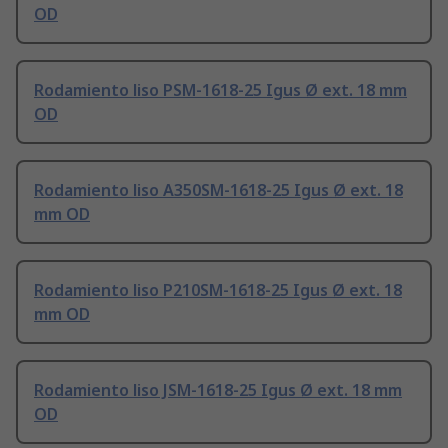
OD
Rodamiento liso PSM-1618-25 Igus Ø ext. 18 mm
OD
Rodamiento liso A350SM-1618-25 Igus Ø ext. 18
mm OD
Rodamiento liso P210SM-1618-25 Igus Ø ext. 18
mm OD
Rodamiento liso JSM-1618-25 Igus Ø ext. 18 mm
OD