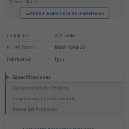
*precio indicativo
Añadir a una lista de materiales
Código RS
:
272-5240
Nº ref. fabric.
:
MSM-1618-25
Fabricante
:
Igus
Especificaciones
Documentación Técnica
Legislación y Conformidad
Datos del Producto