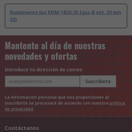
Rodamiento liso MSM-1820-25 Igus Ø ext. 20 mm
OD
Mantente al día de nuestras
novedades y ofertas
Introduce tu dirección de correo
Suscríbete
La información personal que nos proporciones al
suscribirte se procesará de acuerdo con nuestra
política
de privacidad
.
Contáctanos