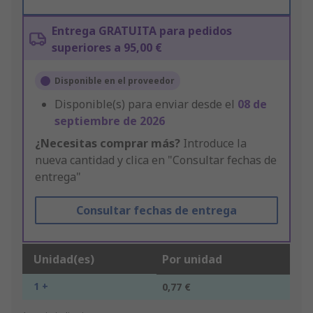
Entrega GRATUITA para pedidos
superiores a 95,00 €
Disponible en el proveedor
Disponible(s) para enviar desde el
08 de
septiembre de 2026
¿Necesitas comprar más?
Introduce la
nueva cantidad y clica en "Consultar fechas de
entrega"
Consultar fechas de entrega
Unidad(es)
Por unidad
1 +
0,77 €