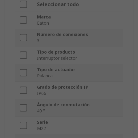
Seleccionar todo
Marca
Eaton
Número de conexiones
3
Tipo de producto
Interruptor selector
Tipo de actuador
Palanca
Grado de protección IP
IP66
Ángulo de conmutación
40 °
Serie
M22