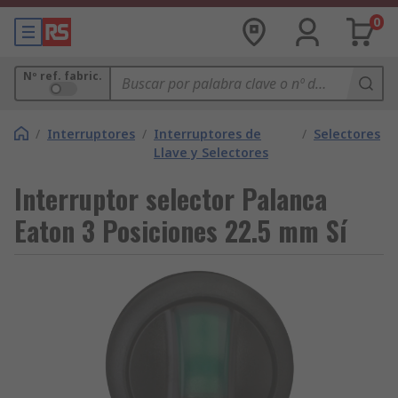
0
Nº ref. fabric.
/
Interruptores
/
Interruptores de
/
Selectores
Llave y Selectores
Interruptor selector Palanca
Eaton 3 Posiciones 22.5 mm Sí