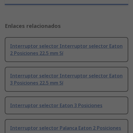
Enlaces relacionados
Interruptor selector Interruptor selector Eaton
2 Posiciones 22.5 mm Sí
Interruptor selector Interruptor selector Eaton
3 Posiciones 22.5 mm Sí
Interruptor selector Eaton 3 Posiciones
Interruptor selector Palanca Eaton 2 Posiciones