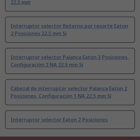
22.5 mm
Interruptor selector Retorno por resorte Eaton
2 Posiciones 22.5 mm Sí
Interruptor selector Palanca Eaton 3 Posiciones,
Configuración 2 NA 22.5 mm Sí
Cabezal de interruptor selector Palanca Eaton 2
Posiciones, Configuración 1 NA 22.5 mm Sí
Interruptor selector Eaton 2 Posiciones