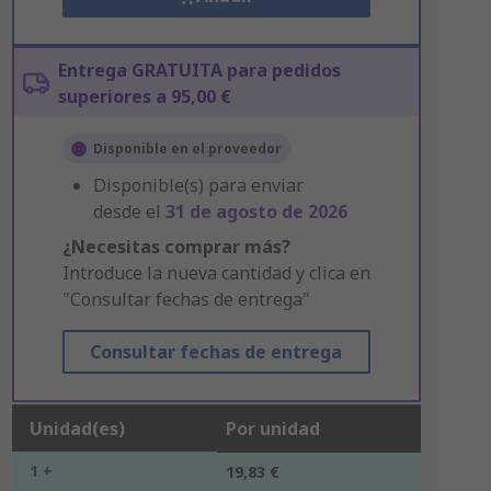
Entrega GRATUITA para pedidos
superiores a 95,00 €
Disponible en el proveedor
Disponible(s) para enviar
desde el
31 de agosto de 2026
¿Necesitas comprar más?
Introduce la nueva cantidad y clica en
"Consultar fechas de entrega"
Consultar fechas de entrega
Unidad(es)
Por unidad
1 +
19,83 €