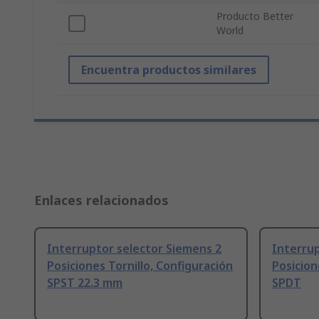
Producto Better
World
Encuentra productos similares
Enlaces relacionados
Interruptor selector Siemens 2
Interrup
Posiciones Tornillo, Configuración
Posicion
SPST 22.3 mm
SPDT