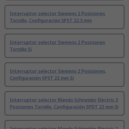
Interruptor selector Siemens 2 Posiciones
Tornillo, Configuración SPST 22.3 mm
Interruptor selector Siemens 2 Posiciones
Tornillo Sí
Interruptor selector Siemens 2 Posiciones,
Configuración SPST 22 mm Sí
Interruptor selector Mando Schneider Electric 3
Posiciones Tornillo, Configuración SPDT 22 mm Sí
Interruptor selector Mando Schneider Electric 2