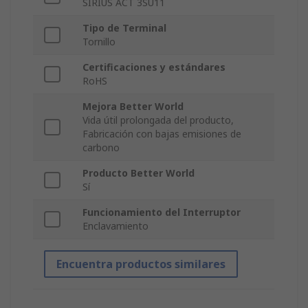
SIRIUS ACT 3SU11
Tipo de Terminal
Tornillo
Certificaciones y estándares
RoHS
Mejora Better World
Vida útil prolongada del producto,
Fabricación con bajas emisiones de
carbono
Producto Better World
Sí
Funcionamiento del Interruptor
Enclavamiento
Encuentra productos similares