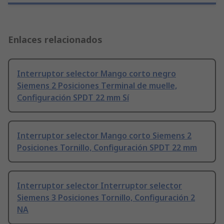
Enlaces relacionados
Interruptor selector Mango corto negro
Siemens 2 Posiciones Terminal de muelle,
Configuración SPDT 22 mm Sí
Interruptor selector Mango corto Siemens 2
Posiciones Tornillo, Configuración SPDT 22 mm
Interruptor selector Interruptor selector
Siemens 3 Posiciones Tornillo, Configuración 2
NA