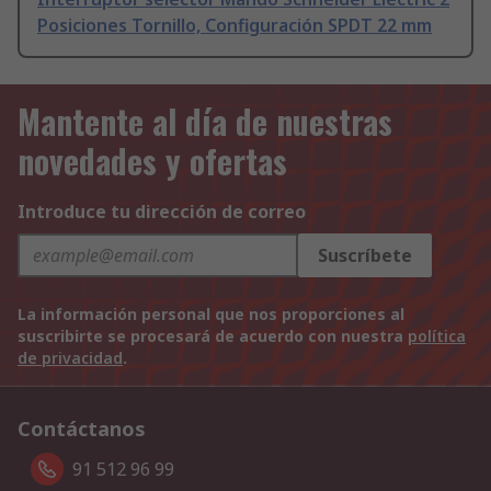
Posiciones Tornillo, Configuración SPDT 22 mm
Mantente al día de nuestras
novedades y ofertas
Introduce tu dirección de correo
Suscríbete
La información personal que nos proporciones al
suscribirte se procesará de acuerdo con nuestra
política
de privacidad
.
Contáctanos
91 512 96 99