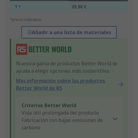
1 +
23,98 €
*precio indicativo
Añadir a una lista de materiales
Nuestra gama de productos Better World te
ayuda a elegir opciones más sostenibles.
Más información sobre los productos
Better World de RS
Criterios Better World
Vida útil prolongada del producto
Fabricación con bajas emisiones de
carbono