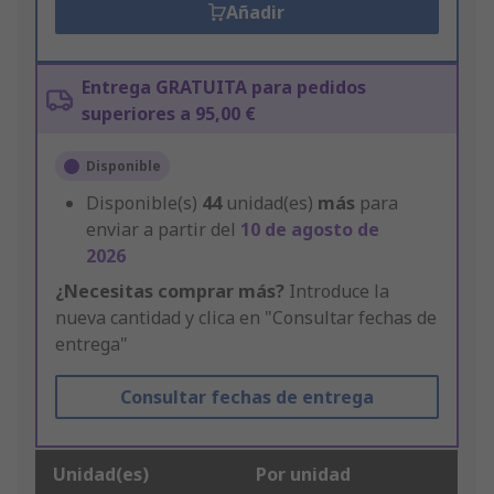
Añadir
Entrega GRATUITA para pedidos
superiores a 95,00 €
Disponible
Disponible(s)
44
unidad(es)
más
para
enviar a partir del
10 de agosto de
2026
¿Necesitas comprar más?
Introduce la
nueva cantidad y clica en "Consultar fechas de
entrega"
Consultar fechas de entrega
Unidad(es)
Por unidad