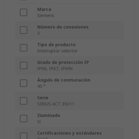
Marca
Siemens
Número de conexiones
3
Tipo de producto
Interruptor selector
Grado de protección IP
IP66, IP67, IP69K
Ángulo de conmutación
45 °
Serie
SIRIUS ACT 3SU11
Iluminado
Sí
Certificaciones y estándares