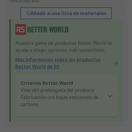
*precio indicativo
Añadir a una lista de materiales
Nuestra gama de productos Better World te
ayuda a elegir opciones más sostenibles.
Más información sobre los productos
Better World de RS
Criterios Better World
Vida útil prolongada del producto
Fabricación con bajas emisiones de
carbono