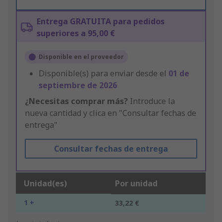
Entrega GRATUITA para pedidos
superiores a 95,00 €
Disponible en el proveedor
Disponible(s) para enviar desde el
01 de
septiembre de 2026
¿Necesitas comprar más?
Introduce la
nueva cantidad y clica en "Consultar fechas de
entrega"
Consultar fechas de entrega
Unidad(es)
Por unidad
1 +
33,22 €