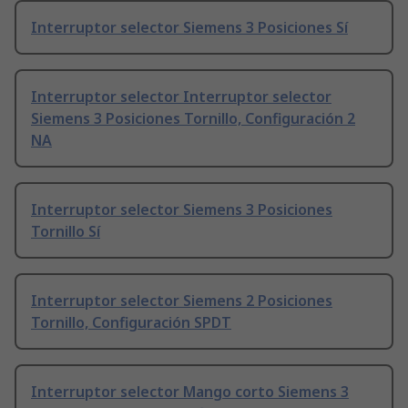
Interruptor selector Siemens 3 Posiciones Sí
Interruptor selector Interruptor selector
Siemens 3 Posiciones Tornillo, Configuración 2
NA
Interruptor selector Siemens 3 Posiciones
Tornillo Sí
Interruptor selector Siemens 2 Posiciones
Tornillo, Configuración SPDT
Interruptor selector Mango corto Siemens 3