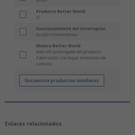
RoHS
Producto Better World
Sí
Funcionamiento del Interruptor
Acción momentánea
Mejora Better World
Vida útil prolongada del producto,
Fabricación con bajas emisiones de
carbono
Encuentra productos similares
Enlaces relacionados