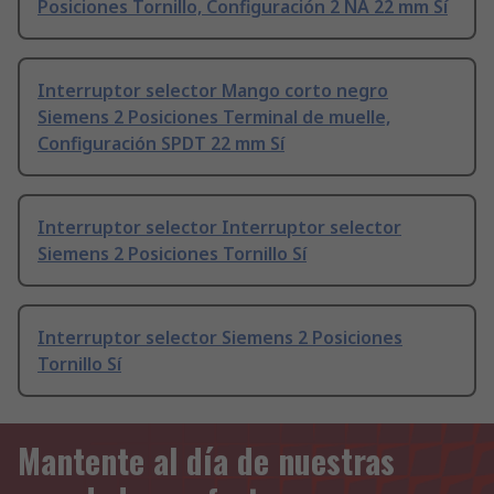
Posiciones Tornillo, Configuración 2 NA 22 mm Sí
Interruptor selector Mango corto negro
Siemens 2 Posiciones Terminal de muelle,
Configuración SPDT 22 mm Sí
Interruptor selector Interruptor selector
Siemens 2 Posiciones Tornillo Sí
Interruptor selector Siemens 2 Posiciones
Tornillo Sí
Mantente al día de nuestras