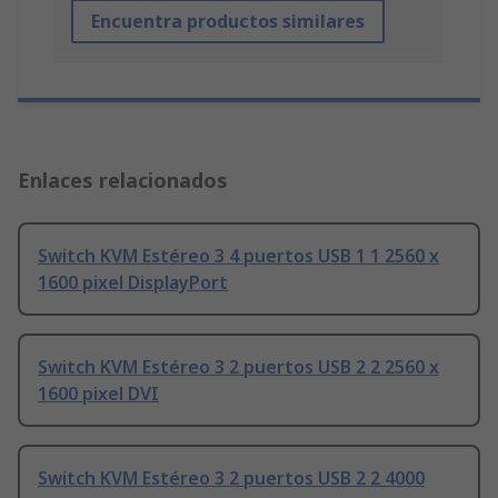
Encuentra productos similares
Enlaces relacionados
Switch KVM Estéreo 3 4 puertos USB 1 1 2560 x
1600 pixel DisplayPort
Switch KVM Estéreo 3 2 puertos USB 2 2 2560 x
1600 pixel DVI
Switch KVM Estéreo 3 2 puertos USB 2 2 4000