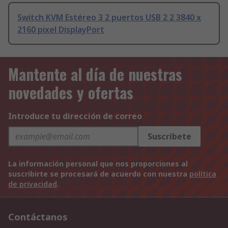
Switch KVM Estéreo 3 2 puertos USB 2 2 3840 x
2160 pixel DisplayPort
Mantente al día de nuestras
novedades y ofertas
Introduce tu dirección de correo
Suscríbete
La información personal que nos proporciones al
suscribirte se procesará de acuerdo con nuestra
política
de privacidad
.
Contáctanos