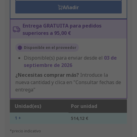
Añadir
Entrega GRATUITA para pedidos
superiores a 95,00 €
Disponible en el proveedor
Disponible(s) para enviar desde el
03 de
septiembre de 2026
¿Necesitas comprar más?
Introduce la
nueva cantidad y clica en "Consultar fechas de
entrega"
Unidad(es)
Por unidad
1 +
514,12 €
*precio indicativo