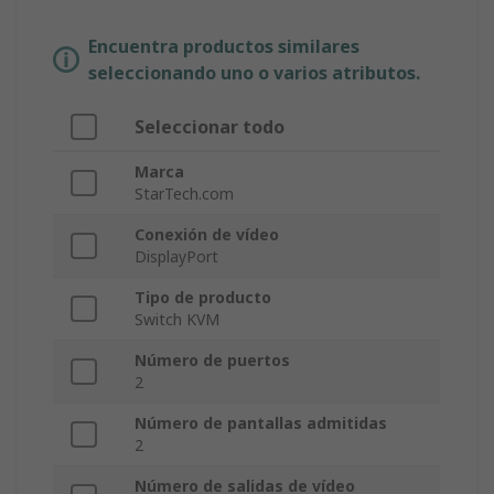
Encuentra productos similares
seleccionando uno o varios atributos.
Seleccionar todo
Marca
StarTech.com
Conexión de vídeo
DisplayPort
Tipo de producto
Switch KVM
Número de puertos
2
Número de pantallas admitidas
2
Número de salidas de vídeo