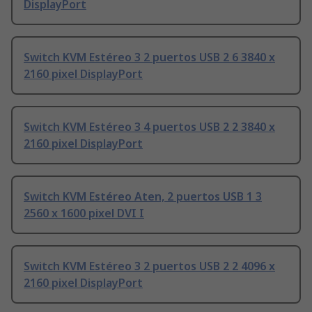
DisplayPort
Switch KVM Estéreo 3 2 puertos USB 2 6 3840 x
2160 pixel DisplayPort
Switch KVM Estéreo 3 4 puertos USB 2 2 3840 x
2160 pixel DisplayPort
Switch KVM Estéreo Aten, 2 puertos USB 1 3
2560 x 1600 pixel DVI I
Switch KVM Estéreo 3 2 puertos USB 2 2 4096 x
2160 pixel DisplayPort