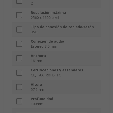
2
Resolución máxima
2560 x 1600 pixel
Tipo de conexión de teclado/ratón
USB
Conexión de audio
Estéreo 3,5 mm
Anchura
161mm
Certificaciones y estándares
CE, TAA, RoHS, FC
Altura
57.5mm
Profundidad
100mm