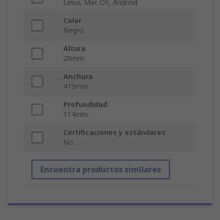
Linux, Mac OS, Android
Color
Negro
Altura
28mm
Anchura
415mm
Profundidad
114mm
Certificaciones y estándares
No
Encuentra productos similares