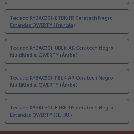
Teclado KYBAC301-BTBK-FR Ceratech Negro
Estándar, QWERTY (francés)
Teclado KYBAC301-UBLK-AR Ceratech Negro
MultiMedia, QWERTY (Árabe)
Teclado KYBAC301-PBLK-AR Ceratech Negro
MultiMedia, QWERTY (Árabe)
Teclado KYBAC301-BTBK-US Ceratech Negro
Estándar, QWERTY (EE. UU.)