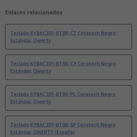
Enlaces relacionados
Teclado KYBAC301-BTBK-CZ Ceratech Negro
Estándar, Qwerty
Teclado KYBAC301-BTBK-CY Ceratech Negro
Estándar, Qwerty
Teclado KYBAC301-BTBK-PL Ceratech Negro
Estándar, Qwerty
Teclado KYBAC301-BTBK-SP Ceratech Negro
Estándar, QWERTY (España)