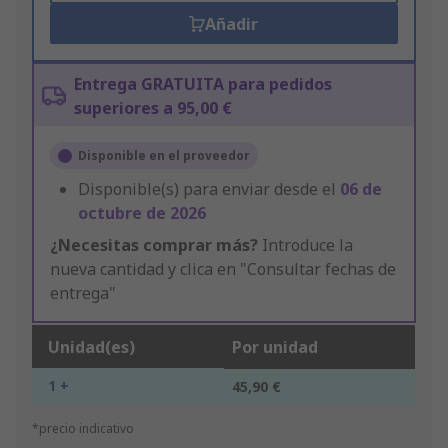
Añadir
Entrega GRATUITA para pedidos
superiores a 95,00 €
Disponible en el proveedor
Disponible(s) para enviar desde el
06 de
octubre de 2026
¿Necesitas comprar más?
Introduce la
nueva cantidad y clica en "Consultar fechas de
entrega"
Unidad(es)
Por unidad
1 +
45,90 €
*precio indicativo