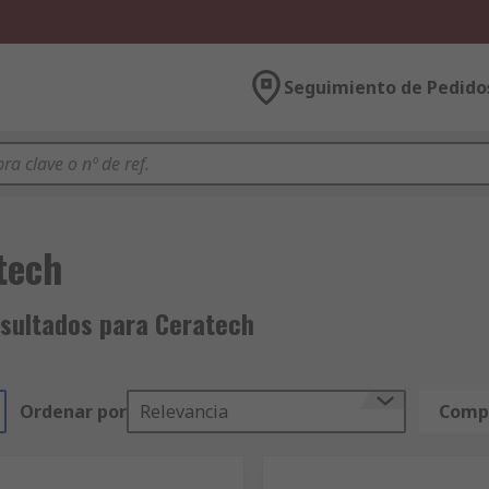
Seguimiento de Pedido
tech
sultados para Ceratech
Ordenar por
Relevancia
Compa