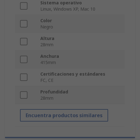
Sistema operativo
Linux, Windows XP, Mac 10
Color
Negro
Altura
28mm
Anchura
415mm
Certificaciones y estándares
FC, CE
Profundidad
28mm
Encuentra productos similares