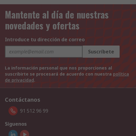
Mantente al día de nuestras
novedades y ofertas
Introduce tu dirección de correo
Suscríbete
La información personal que nos proporciones al
suscribirte se procesará de acuerdo con nuestra
política
de privacidad
.
Contáctanos
91 512 96 99
Síguenos