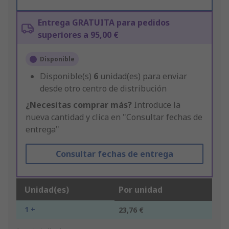
Entrega GRATUITA para pedidos
superiores a 95,00 €
Disponible
Disponible(s)
6
unidad(es) para enviar
desde otro centro de distribución
¿Necesitas comprar más?
Introduce la
nueva cantidad y clica en "Consultar fechas de
entrega"
Consultar fechas de entrega
Unidad(es)
Por unidad
1 +
23,76 €