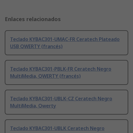
Enlaces relacionados
Teclado KYBAC301-UMAC-FR Ceratech Plateado
USB QWERTY (francés)
Teclado KYBAC301-PBLK-FR Ceratech Negro
MultiMedia, QWERTY (francés)
Teclado KYBAC301-UBLK-CZ Ceratech Negro
MultiMedia, Qwerty
Teclado KYBAC301-UBLK Ceratech Negro