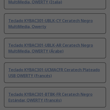
MultiMedia, QWERTY (Italia)
Teclado KYBAC301-UBLK-CY Ceratech Negro
MultiMedia, Qwerty
Teclado KYBAC301-UBLK-AR Ceratech Negro
MultiMedia, QWERTY (Árabe)
Teclado KYBAC301-UCMACFR Ceratech Plateado
USB QWERTY (francés)
Teclado KYBAC301-BTBK-FR Ceratech Negro
Estándar, QWERTY (francés)