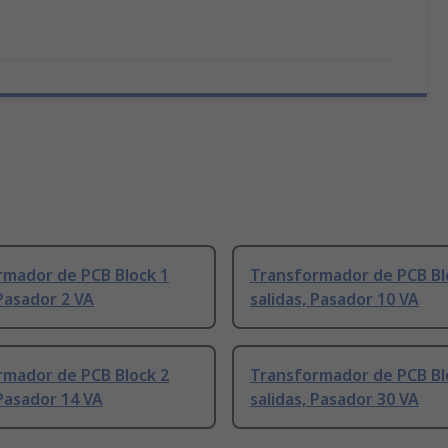
rmador de PCB Block 1
Transformador de PCB Bl
 Pasador 2 VA
salidas, Pasador 10 VA
rmador de PCB Block 2
Transformador de PCB Bl
 Pasador 14 VA
salidas, Pasador 30 VA