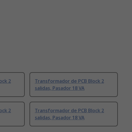
ock 2
Transformador de PCB Block 2
salidas, Pasador 18 VA
ock 2
Transformador de PCB Block 2
salidas, Pasador 18 VA