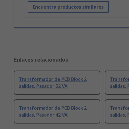
Encuentra productos similares
Enlaces relacionados
Transformador de PCB Block 2
Transfo
salidas, Pasador 52 VA
salidas,
Transformador de PCB Block 2
Transfo
salidas, Pasador 42 VA
salidas,