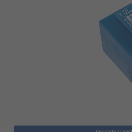
Ver todo Tran