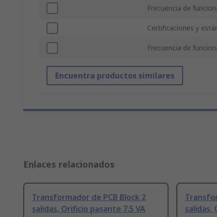
Frecuencia de funcio
Certificaciones y est
Frecuencia de funci
Encuentra productos similares
Enlaces relacionados
Transformador de PCB Block 2
Transfo
salidas, Orificio pasante 7.5 VA
salidas, 