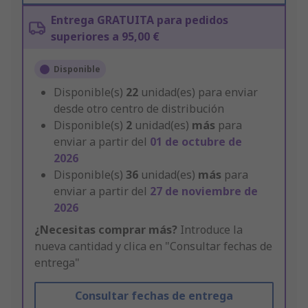
Entrega GRATUITA para pedidos
superiores a 95,00 €
Disponible
Disponible(s)
22
unidad(es) para enviar
desde otro centro de distribución
Disponible(s)
2
unidad(es)
más
para
enviar a partir del
01 de octubre de
2026
Disponible(s)
36
unidad(es)
más
para
enviar a partir del
27 de noviembre de
2026
¿Necesitas comprar más?
Introduce la
nueva cantidad y clica en "Consultar fechas de
entrega"
Consultar fechas de entrega