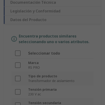
Documentación Técnica
Legislación y Conformidad
Datos del Producto
Encuentra productos similares
seleccionando uno o varios atributos.
Seleccionar todo
Marca
RS PRO
Tipo de producto
Transformador de aislamiento
Tensión primaria
230 V ac
Tensión secundaria