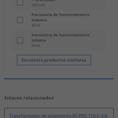
265mm
Frecuencia de funcionamiento
máxima
60Hz
Frecuencia de funcionamiento
mínima
50Hz
Encuentra productos similares
Enlaces relacionados
Transformador de aislamiento RS PRO 110 V, 4 A