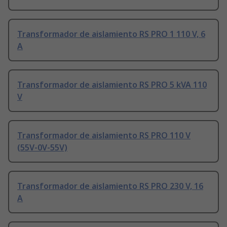
Transformador de aislamiento RS PRO 1 110 V, 6
A
Transformador de aislamiento RS PRO 5 kVA 110
V
Transformador de aislamiento RS PRO 110 V
(55V-0V-55V)
Transformador de aislamiento RS PRO 230 V, 16
A