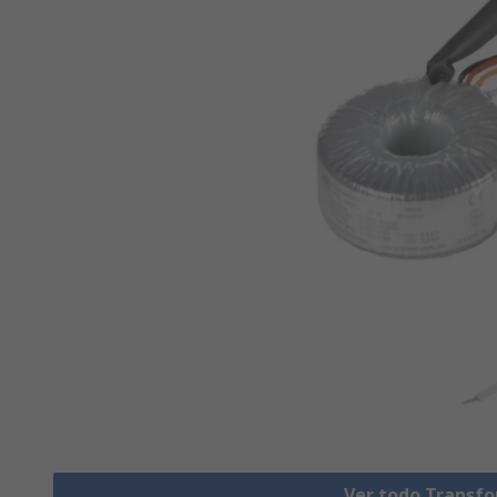
Ver todo Transf