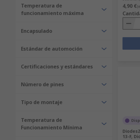
Temperatura de
4,90 €
(
funcionamiento máxima
Cantid
Encapsulado
Estándar de automoción
Certificaciones y estándares
Número de pines
Tipo de montaje
Temperatura de
Disp
Funcionamiento Mínima
DiodesZ
13-F, Di