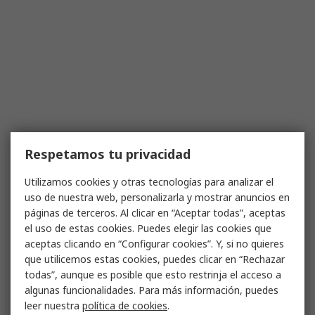
Respetamos tu privacidad
Utilizamos cookies y otras tecnologías para analizar el
uso de nuestra web, personalizarla y mostrar anuncios en
páginas de terceros. Al clicar en “Aceptar todas”, aceptas
el uso de estas cookies. Puedes elegir las cookies que
aceptas clicando en “Configurar cookies”. Y, si no quieres
que utilicemos estas cookies, puedes clicar en “Rechazar
todas”, aunque es posible que esto restrinja el acceso a
algunas funcionalidades. Para más información, puedes
leer nuestra
política de cookies
.