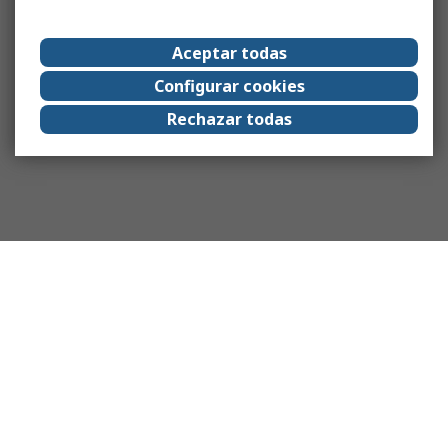
Aceptar todas
Configurar cookies
Rechazar todas