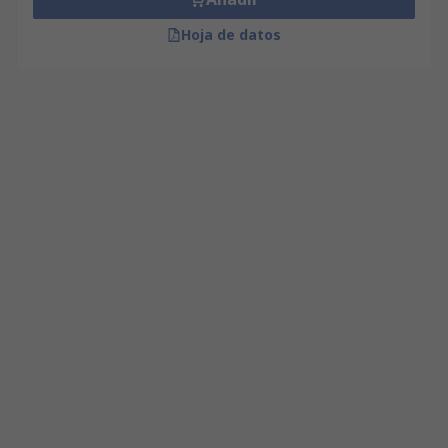
Hoja de datos