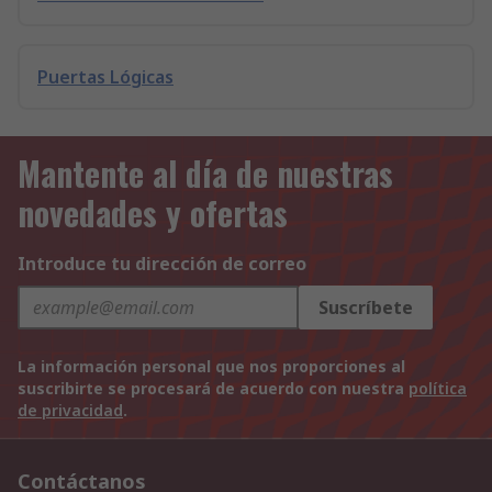
Puertas Lógicas
Mantente al día de nuestras
novedades y ofertas
Introduce tu dirección de correo
Suscríbete
La información personal que nos proporciones al
suscribirte se procesará de acuerdo con nuestra
política
de privacidad
.
Contáctanos