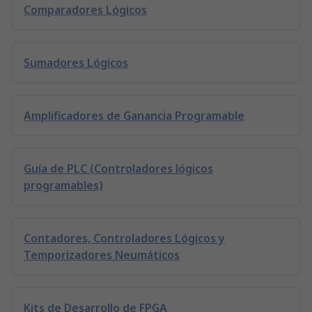
Comparadores Lógicos
Sumadores Lógicos
Amplificadores de Ganancia Programable
Guía de PLC (Controladores lógicos
programables)
Contadores, Controladores Lógicos y
Temporizadores Neumáticos
Kits de Desarrollo de FPGA