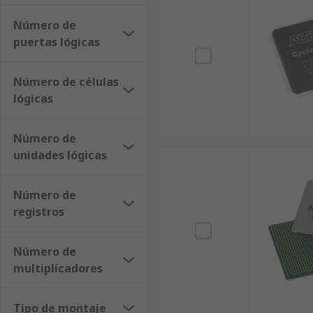
Número de
puertas lógicas
Número de células
lógicas
Número de
unidades lógicas
Número de
registros
Número de
multiplicadores
Tipo de montaje