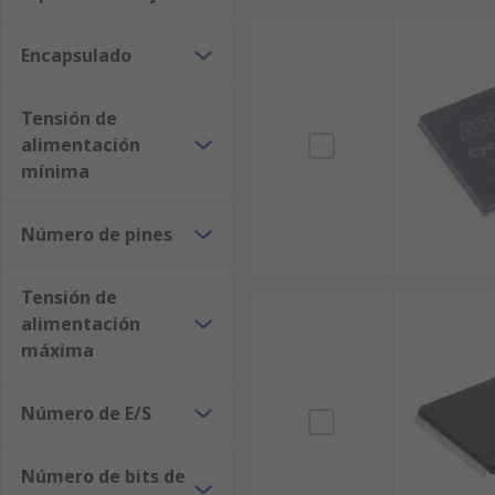
Encapsulado
Tensión de
alimentación
mínima
Número de pines
Tensión de
alimentación
máxima
Número de E/S
Número de bits de