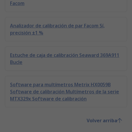
Facom
Analizador de calibración de par Facom Sí,
precisión ±1 %
Estuche de caja de calibración Seaward 369A911
Bucle
Software para multímetros Metrix HX0059B
Software de calibración Multímetros de la serie
MTX329x Software de calibración
Volver arriba