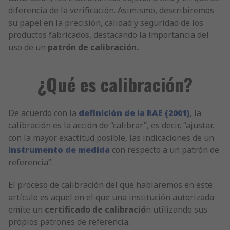
diferencia de la verificación. Asimismo, describiremos
su papel en la precisión, calidad y seguridad de los
productos fabricados, destacando la importancia del
uso de un
patrón de calibración.
¿Qué es calibración?
De acuerdo con la
definición de la RAE (2001)
, la
calibración es la acción de “calibrar”, es decir, “ajustar,
con la mayor exactitud posible, las indicaciones de un
instrumento de medida
con respecto a un patrón de
referencia”.
El proceso de calibración del que hablaremos en este
artículo es aquel en el que una institución autorizada
emite un
certificado de calibració
n utilizando sus
propios patrones de referencia.