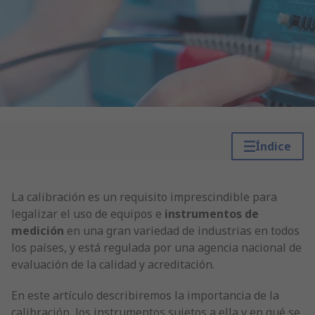
Índice
La calibración es un requisito imprescindible para
legalizar el uso de equipos e
instrumentos de
medición
en una gran variedad de industrias en todos
los países, y está regulada por una agencia nacional de
evaluación de la calidad y acreditación.
En este artículo describiremos la importancia de la
calibración, los instrumentos sujetos a ella y en qué se