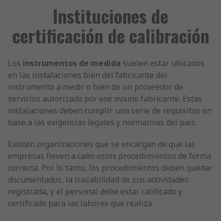
Instituciones de
certificación de calibración
Los
instrumentos de medida
suelen estar ubicados
en las instalaciones bien del fabricante del
instrumento a medir o bien de un proveedor de
servicios autorizado por ese mismo fabricante. Estas
instalaciones deben cumplir una serie de requisitos en
base a las exigencias legales y normativas del país.
Existen organizaciones que se encargan de que las
empresas lleven a cabo estos procedimientos de forma
correcta. Por lo tanto, los procedimientos deben quedar
documentados, la trazabilidad de sus actividades
registrada, y el personal debe estar calificado y
certificado para las labores que realiza.