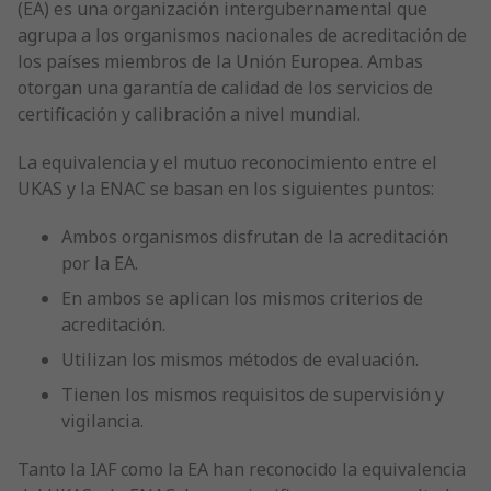
(EA) es una organización intergubernamental que
agrupa a los organismos nacionales de acreditación de
los países miembros de la Unión Europea. Ambas
otorgan una garantía de calidad de los servicios de
certificación y calibración a nivel mundial.
La equivalencia y el mutuo reconocimiento entre el
UKAS y la ENAC se basan en los siguientes puntos:
Ambos organismos disfrutan de la acreditación
por la EA.
En ambos se aplican los mismos criterios de
acreditación.
Utilizan los mismos métodos de evaluación.
Tienen los mismos requisitos de supervisión y
vigilancia.
Tanto la IAF como la EA han reconocido la equivalencia