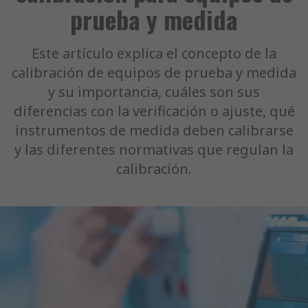
prueba y medida
Este artículo explica el concepto de la
calibración de equipos de prueba y medida
y su importancia, cuáles son sus
diferencias con la verificación o ajuste, qué
instrumentos de medida deben calibrarse
y las diferentes normativas que regulan la
calibración.