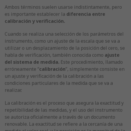
Ambos términos suelen usarse indistintamente, pero
es importante establecer la
diferencia entre
calibración y verificación.
Cuando se realiza una selección de los parámetros del
instrumento, como un ajuste de la escala que se va a
utilizar o un desplazamiento de la posición del cero, se
habla de verificación, también conocida como
ajuste
del sistema de medida.
Este procedimiento, llamado
erróneamente “
calibración
”, simplemente consiste en
un ajuste y verificación de la calibración a las
condiciones particulares de la medida que se va a
realizar.
La calibración es el proceso que asegura la exactitud y
repetibilidad de las medidas, y el uso del instrumento
se autoriza oficialmente a través de un documento
renovable. La exactitud se refiere a la cercanía de una