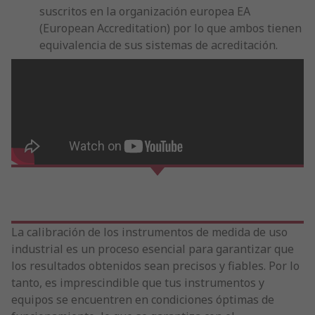
suscritos en la organización europea EA
(European Accreditation) por lo que ambos tienen
equivalencia de sus sistemas de acreditación.
La calibración de los instrumentos de medida de uso
industrial es un proceso esencial para garantizar que
los resultados obtenidos sean precisos y fiables. Por lo
tanto, es imprescindible que tus instrumentos y
equipos se encuentren en condiciones óptimas de