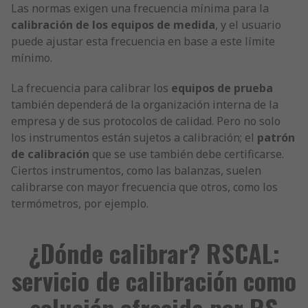
Las normas exigen una frecuencia mínima para la
calibración de los equipos de medida
, y el usuario
puede ajustar esta frecuencia en base a este límite
mínimo.
La frecuencia para calibrar los
equipos de prueba
también dependerá de la organización interna de la
empresa y de sus protocolos de calidad. Pero no solo
los instrumentos están sujetos a calibración; el
patrón
de calibración
que se use también debe certificarse.
Ciertos instrumentos, como las balanzas, suelen
calibrarse con mayor frecuencia que otros, como los
termómetros, por ejemplo.
¿Dónde calibrar? RSCAL:
servicio de calibración como
solución ofrecida por RS