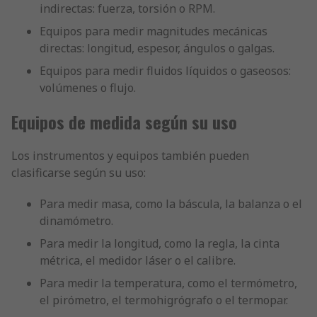
indirectas: fuerza, torsión o RPM.
Equipos para medir magnitudes mecánicas
directas: longitud, espesor, ángulos o galgas.
Equipos para medir fluidos líquidos o gaseosos:
volúmenes o flujo.
Equipos de medida según su uso
Los instrumentos y equipos también pueden
clasificarse según su uso:
Para medir masa, como la báscula, la balanza o el
dinamómetro.
Para medir la longitud, como la regla, la cinta
métrica, el medidor láser o el calibre.
Para medir la temperatura, como el termómetro,
el pirómetro, el termohigrógrafo o el termopar.