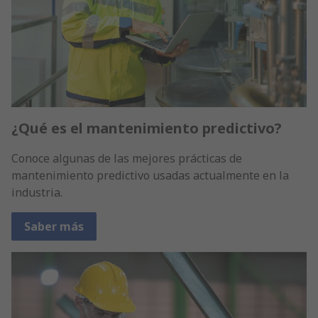
¿Qué es el mantenimiento predictivo?
Conoce algunas de las mejores prácticas de
mantenimiento predictivo usadas actualmente en la
industria.
Saber más