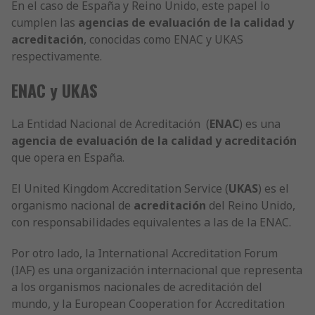
En el caso de España y Reino Unido, este papel lo
cumplen las
agencias de evaluación de la calidad y
acreditación
, conocidas como ENAC y UKAS
respectivamente.
ENAC y UKAS
La Entidad Nacional de Acreditación (
ENAC
) es una
agencia de evaluación de la calidad y acreditación
que opera en España.
El United Kingdom Accreditation Service (
UKAS
) es el
organismo nacional de
acreditación
del Reino Unido,
con responsabilidades equivalentes a las de la ENAC.
Por otro lado, la International Accreditation Forum
(IAF) es una organización internacional que representa
a los organismos nacionales de acreditación del
mundo, y la European Cooperation for Accreditation