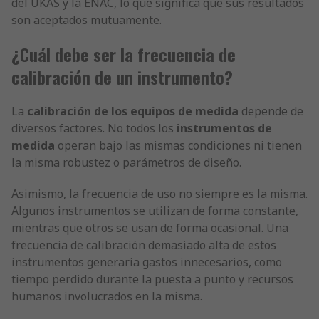
del UKAS y la ENAC, lo que significa que sus resultados
son aceptados mutuamente.
¿Cuál debe ser la frecuencia de
calibración de un instrumento?
La
calibración de los equipos de medida
depende de
diversos factores. No todos los
instrumentos de
medida
operan bajo las mismas condiciones ni tienen
la misma robustez o parámetros de diseño.
Asimismo, la frecuencia de uso no siempre es la misma.
Algunos instrumentos se utilizan de forma constante,
mientras que otros se usan de forma ocasional. Una
frecuencia de calibración demasiado alta de estos
instrumentos generaría gastos innecesarios, como
tiempo perdido durante la puesta a punto y recursos
humanos involucrados en la misma.