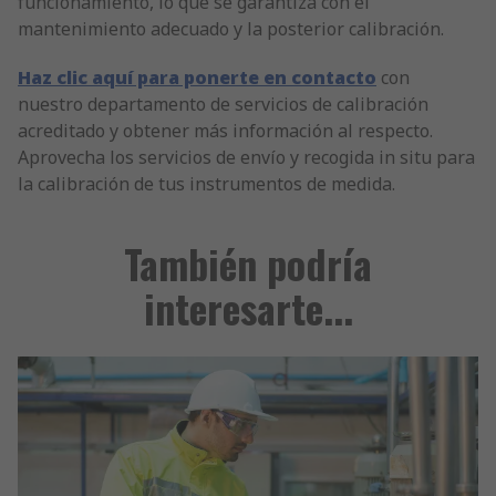
funcionamiento, lo que se garantiza con el
mantenimiento adecuado y la posterior calibración.
Haz clic aquí para ponerte en contacto
con
nuestro departamento de servicios de calibración
acreditado y obtener más información al respecto.
Aprovecha los servicios de envío y recogida in situ para
la calibración de tus instrumentos de medida.
También podría
interesarte...