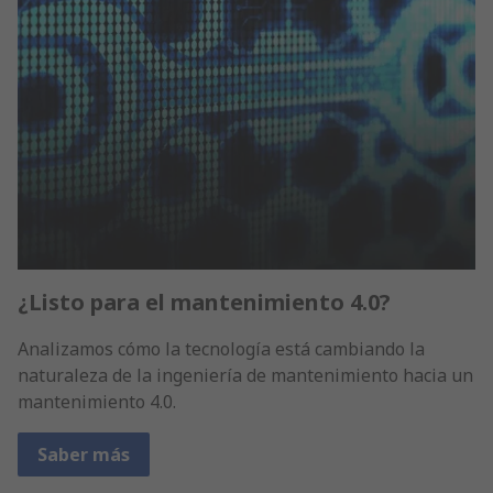
¿Listo para el mantenimiento 4.0?
Analizamos cómo la tecnología está cambiando la
naturaleza de la ingeniería de mantenimiento hacia un
mantenimiento 4.0.
Saber más