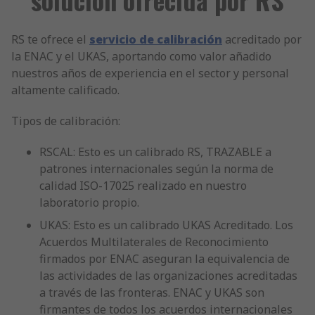
RS te ofrece el
servicio de calibración
acreditado por
la ENAC y el UKAS, aportando como valor añadido
nuestros años de experiencia en el sector y personal
altamente calificado.
Tipos de calibración:
RSCAL: Esto es un calibrado RS, TRAZABLE a
patrones internacionales según la norma de
calidad ISO-17025 realizado en nuestro
laboratorio propio.
UKAS: Esto es un calibrado UKAS Acreditado. Los
Acuerdos Multilaterales de Reconocimiento
firmados por ENAC aseguran la equivalencia de
las actividades de las organizaciones acreditadas
a través de las fronteras. ENAC y UKAS son
firmantes de todos los acuerdos internacionales