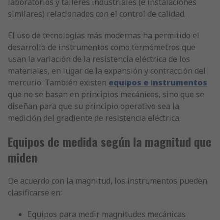
laboratorios y talleres industriales (e instalaciones
similares) relacionados con el control de calidad.
El uso de tecnologías más modernas ha permitido el
desarrollo de instrumentos como termómetros que
usan la variación de la resistencia eléctrica de los
materiales, en lugar de la expansión y contracción del
mercurio. También existen
equipos e instrumentos
que no se basan en principios mecánicos, sino que se
diseñan para que su principio operativo sea la
medición del gradiente de resistencia eléctrica.
Equipos de medida según la magnitud que
miden
De acuerdo con la magnitud, los instrumentos pueden
clasificarse en:
Equipos para medir magnitudes mecánicas