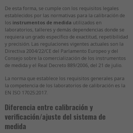
De esta forma, se cumple con los requisitos legales
establecidos por las normativas para la calibración de
los
instrumentos de medida
utilizados en
laboratorios, talleres y demás dependencias donde se
requiera un grado específico de exactitud, repetibilidad
y precisión. Las regulaciones vigentes actuales son la
Directiva 2004/22/CE del Parlamento Europeo y del
Consejo sobre la comercialización de los instrumentos
de medida y el Real Decreto 889/2006, del 21 de julio.
La norma que establece los requisitos generales para
la competencia de los laboratorios de calibración es la
EN ISO 17025:2017.
Diferencia entre calibración y
verificación/ajuste del sistema de
medida