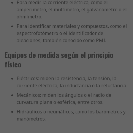
Para medir la corriente eléctrica, como el
amperímetro, el multímetro, el galvanómetro o el
ohmímetro.
Para identificar materiales y compuestos, como el
espectrofotómetro o el identificador de
aleaciones, también conocido como PMI.
Equipos de medida según el principio
físico
Eléctricos: miden la resistencia, la tensión, la
corriente eléctrica, la inductancia o la reluctancia.
Mecánicos: miden los ángulos o el radio de
curvatura plana o esférica, entre otros.
Hidráulicos o neumáticos, como los barómetros y
manómetros.