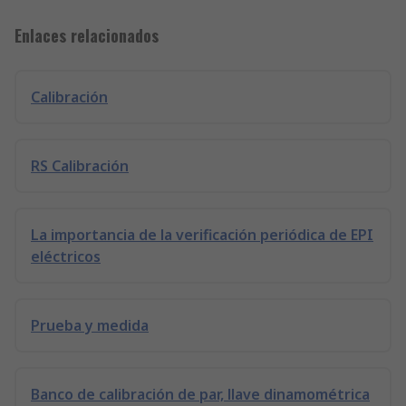
Enlaces relacionados
Calibración
RS Calibración
La importancia de la verificación periódica de EPI
eléctricos
Prueba y medida
Banco de calibración de par, llave dinamométrica