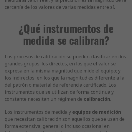
medida al valor real, y la precisión es la magnitud de la
cercanía de los valores de varias medidas entre sí.
¿Qué instrumentos de
medida se calibran?
Los procesos de calibración se pueden clasificar en dos
grandes grupos: los directos, en los que el valor se
expresa en la misma magnitud que mide el equipo; y
los indirectos, en los que la magnitud es diferente a la
del patrón o material de referencia certificado. Los
instrumentos que se utilizan de forma continua y
constante necesitan un régimen de
calibración
.
Los instrumentos de medida y
equipos de medición
que necesitan calibración son aquellos que se usan de
forma extensiva, general o incluso ocasional en