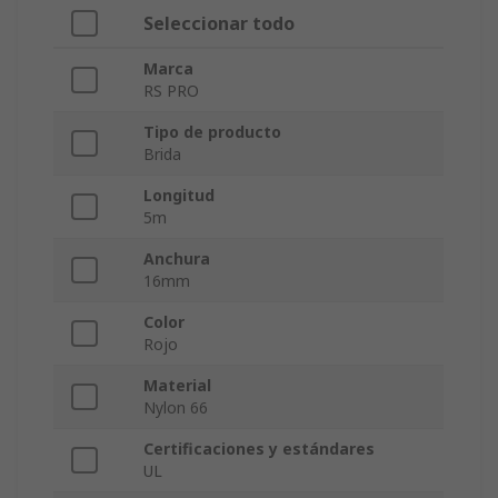
Seleccionar todo
Marca
RS PRO
Tipo de producto
Brida
Longitud
5m
Anchura
16mm
Color
Rojo
Material
Nylon 66
Certificaciones y estándares
UL