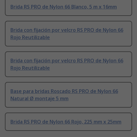
Brida RS PRO de Nylon 66 Blanco, 5 m x 16mm
Brida con fijación por velcro RS PRO de Nylon 66
Rojo Reutilizable
Brida con fijación por velcro RS PRO de Nylon 66
Rojo Reutilizable
Base para bridas Roscado RS PRO de Nylon 66
Natural Ø montaje 5 mm
Brida RS PRO de Nylon 66 Rojo, 225 mm x 25mm