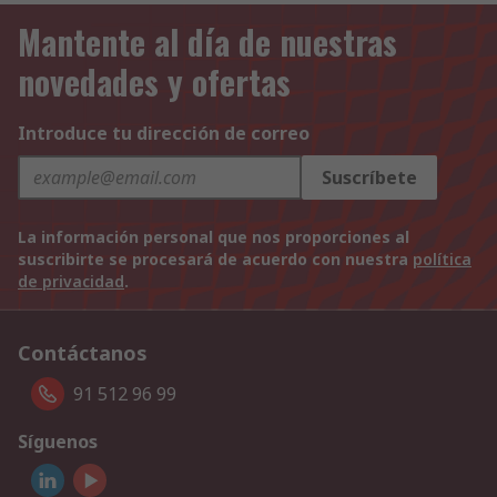
Mantente al día de nuestras
novedades y ofertas
Introduce tu dirección de correo
Suscríbete
La información personal que nos proporciones al
suscribirte se procesará de acuerdo con nuestra
política
de privacidad
.
Contáctanos
91 512 96 99
Síguenos