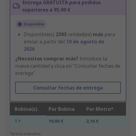
Entrega GRATUITA para pedidos
superiores a 95,00 €
Disponible
Disponible(s)
2393
unidad(es)
más
para
enviar a partir del
10 de agosto de
2026
¿Necesitas comprar más?
Introduce la
nueva cantidad y clica en "Consultar fechas de
entrega"
Consultar fechas de entrega
Bobina(s)
Por Bobina
Por Metro*
1 +
10,80 €
2,16 €
*precio indicativo