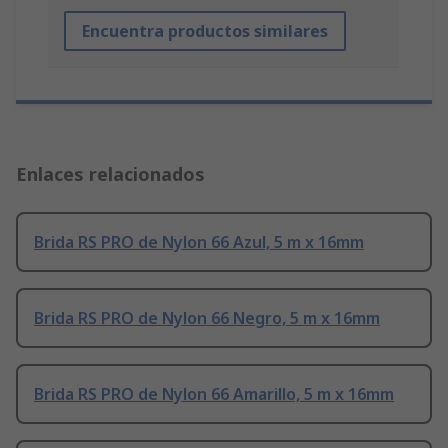
Encuentra productos similares
Enlaces relacionados
Brida RS PRO de Nylon 66 Azul, 5 m x 16mm
Brida RS PRO de Nylon 66 Negro, 5 m x 16mm
Brida RS PRO de Nylon 66 Amarillo, 5 m x 16mm