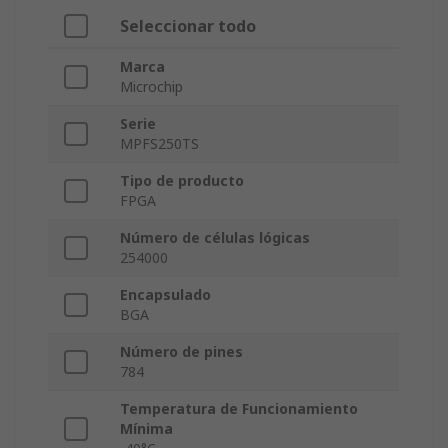
Seleccionar todo
Marca
Microchip
Serie
MPFS250TS
Tipo de producto
FPGA
Número de células lógicas
254000
Encapsulado
BGA
Número de pines
784
Temperatura de Funcionamiento
Mínima