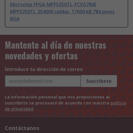
Microchip FPGA MPFS250TL-FCVG784I
MPFS250TL 254000 celdas, 17600 kB 784 pines
BGA
Mantente al día de nuestras
novedades y ofertas
Introduce tu dirección de correo
Suscríbete
La información personal que nos proporciones al
suscribirte se procesará de acuerdo con nuestra
política
de privacidad
.
Contáctanos