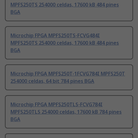
MPFS250TS 254000 celdas, 17600 kB 484 pines
BGA
Microchip FPGA MPFS250TS-FCVG484I
MPFS250TS 254000 celdas, 17600 kB 484 pines
BGA
Microchip FPGA MPFS250T-1FCVG784I MPFS250T
254000 celdas, 64 bit 784 pines BGA
Microchip FPGA MPFS250TLS-FCVG784I
MPFS250TLS 254000 celdas, 17600 kB 784 pines
BGA