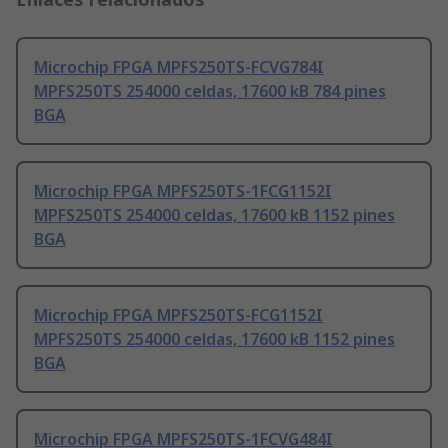
Microchip FPGA MPFS250TS-FCVG784I
MPFS250TS 254000 celdas, 17600 kB 784 pines
BGA
Microchip FPGA MPFS250TS-1FCG1152I
MPFS250TS 254000 celdas, 17600 kB 1152 pines
BGA
Microchip FPGA MPFS250TS-FCG1152I
MPFS250TS 254000 celdas, 17600 kB 1152 pines
BGA
Microchip FPGA MPFS250TS-1FCVG484I