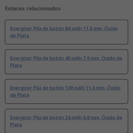
Enlaces relacionados
Energizer Pila de botón 84 mAh 11.6 mm, Óxido
de Plata
Energizer Pila de botón 40 mAh 7.9 mm, Óxido de
Plata
Energizer Pila de botón 138 mAh 11.6 mm, Óxido
de Plata
Energizer Pila de botón 24 mAh 6.8 mm, Óxido de
Plata