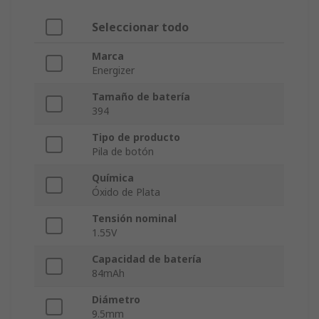
Seleccionar todo
Marca
Energizer
Tamaño de batería
394
Tipo de producto
Pila de botón
Química
Óxido de Plata
Tensión nominal
1.55V
Capacidad de batería
84mAh
Diámetro
9.5mm