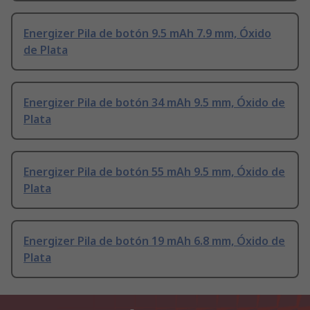
Energizer Pila de botón 9.5 mAh 7.9 mm, Óxido
de Plata
Energizer Pila de botón 34 mAh 9.5 mm, Óxido de
Plata
Energizer Pila de botón 55 mAh 9.5 mm, Óxido de
Plata
Energizer Pila de botón 19 mAh 6.8 mm, Óxido de
Plata