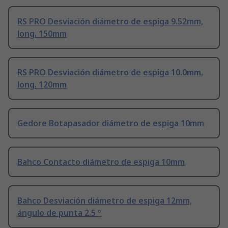
RS PRO Desviación diámetro de espiga 9.52mm,
long. 150mm
RS PRO Desviación diámetro de espiga 10.0mm,
long. 120mm
Gedore Botapasador diámetro de espiga 10mm
Bahco Contacto diámetro de espiga 10mm
Bahco Desviación diámetro de espiga 12mm,
ángulo de punta 2.5 °