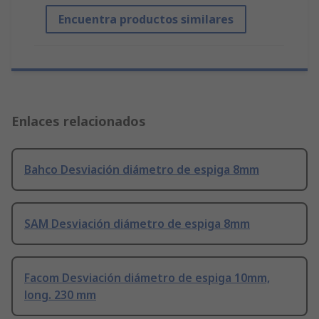
Encuentra productos similares
Enlaces relacionados
Bahco Desviación diámetro de espiga 8mm
SAM Desviación diámetro de espiga 8mm
Facom Desviación diámetro de espiga 10mm,
long. 230 mm