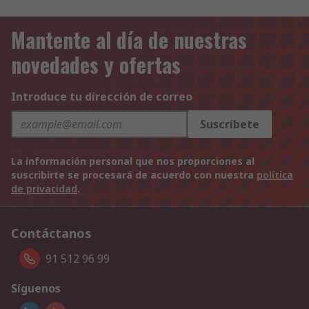
Mantente al día de nuestras
novedades y ofertas
Introduce tu dirección de correo
Suscríbete
La información personal que nos proporciones al
suscribirte se procesará de acuerdo con nuestra
política
de privacidad
.
Contáctanos
91 512 96 99
Síguenos