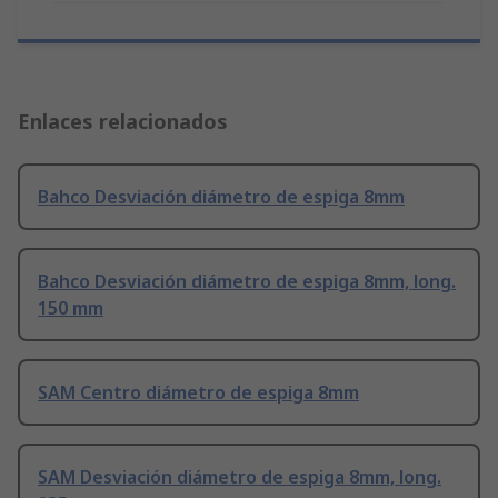
Enlaces relacionados
Bahco Desviación diámetro de espiga 8mm
Bahco Desviación diámetro de espiga 8mm, long.
150 mm
SAM Centro diámetro de espiga 8mm
SAM Desviación diámetro de espiga 8mm, long.