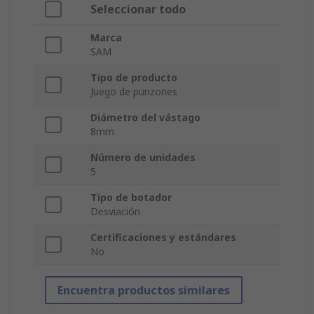
Seleccionar todo
Marca
SAM
Tipo de producto
Juego de punzones
Diámetro del vástago
8mm
Número de unidades
5
Tipo de botador
Desviación
Certificaciones y estándares
No
Encuentra productos similares