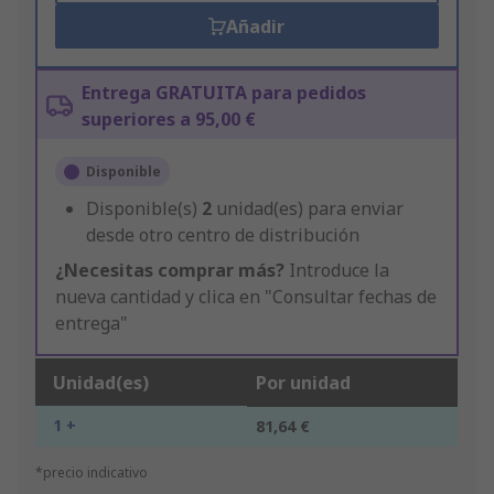
Añadir
Entrega GRATUITA para pedidos
superiores a 95,00 €
Disponible
Disponible(s)
2
unidad(es) para enviar
desde otro centro de distribución
¿Necesitas comprar más?
Introduce la
nueva cantidad y clica en "Consultar fechas de
entrega"
Unidad(es)
Por unidad
1 +
81,64 €
*precio indicativo