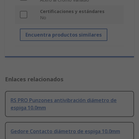
Certificaciones y estándares
No
Encuentra productos similares
Enlaces relacionados
RS PRO Punzones antivibración diámetro de
espiga 10.0mm
Gedore Contacto diámetro de espiga 10.0mm