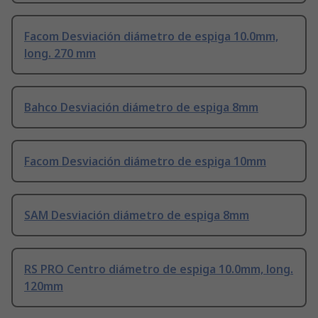
Facom Desviación diámetro de espiga 10.0mm,
long. 270 mm
Bahco Desviación diámetro de espiga 8mm
Facom Desviación diámetro de espiga 10mm
SAM Desviación diámetro de espiga 8mm
RS PRO Centro diámetro de espiga 10.0mm, long.
120mm