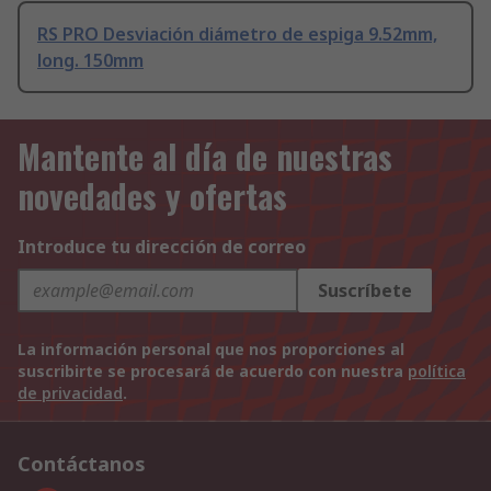
RS PRO Desviación diámetro de espiga 9.52mm,
long. 150mm
Mantente al día de nuestras
novedades y ofertas
Introduce tu dirección de correo
Suscríbete
La información personal que nos proporciones al
suscribirte se procesará de acuerdo con nuestra
política
de privacidad
.
Contáctanos